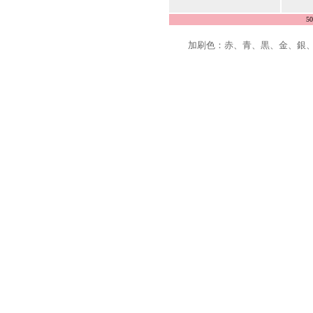
5
加刷色：赤、青、黒、金、銀、